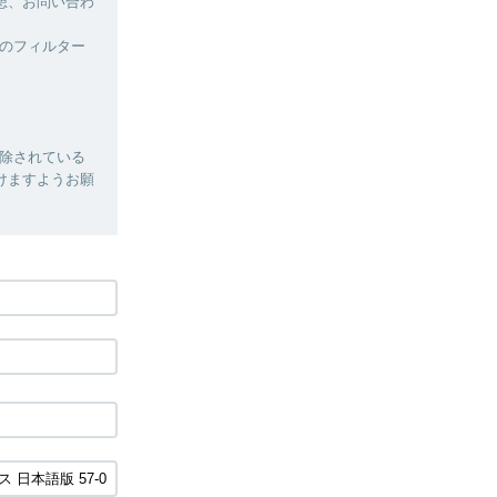
想、お問い合わ
のフィルター
除されている
だけますようお願