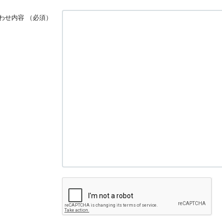
わせ内容
（必須）