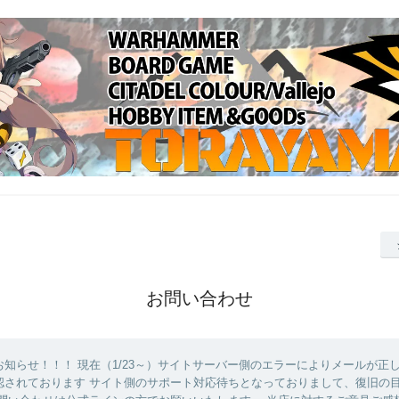
お問い合わせ
知らせ！！！ 現在（1/23～）サイトサーバー側のエラーによりメールが正
認されております サイト側のサポート対応待ちとなっておりまして、復旧の