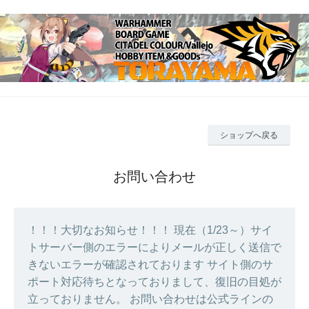
ショップへ戻る
お問い合わせ
！！！大切なお知らせ！！！ 現在（1/23～）サイ
トサーバー側のエラーによりメールが正しく送信で
きないエラーが確認されております サイト側のサ
ポート対応待ちとなっておりまして、復旧の目処が
立っておりません。 お問い合わせは公式ラインの