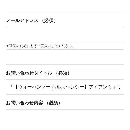
メールアドレス
（必須）
▼確認のためにもう一度入力してください。
お問い合わせタイトル
（必須）
お問い合わせ内容
（必須）