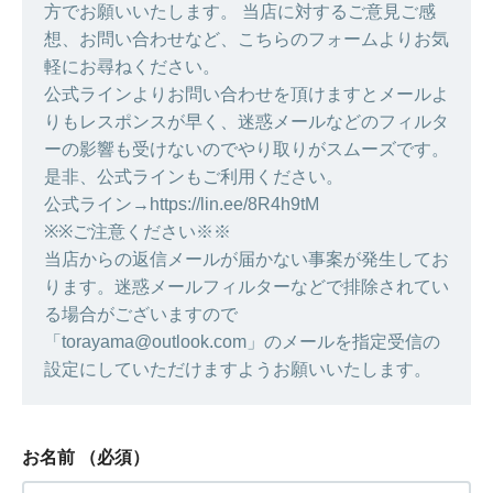
方でお願いいたします。 当店に対するご意見ご感
想、お問い合わせなど、こちらのフォームよりお気
軽にお尋ねください。
公式ラインよりお問い合わせを頂けますとメールよ
りもレスポンスが早く、迷惑メールなどのフィルタ
ーの影響も受けないのでやり取りがスムーズです。
是非、公式ラインもご利用ください。
公式ライン→https://lin.ee/8R4h9tM
※※ご注意ください※※
当店からの返信メールが届かない事案が発生してお
ります。迷惑メールフィルターなどで排除されてい
る場合がございますので
「torayama@outlook.com」のメールを指定受信の
設定にしていただけますようお願いいたします。
お名前
（必須）