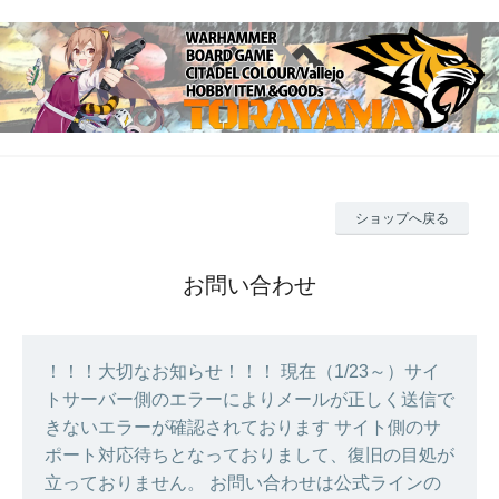
ショップへ戻る
お問い合わせ
！！！大切なお知らせ！！！ 現在（1/23～）サイ
トサーバー側のエラーによりメールが正しく送信で
きないエラーが確認されております サイト側のサ
ポート対応待ちとなっておりまして、復旧の目処が
立っておりません。 お問い合わせは公式ラインの