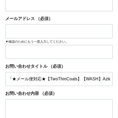
メールアドレス
（必須）
▼確認のためにもう一度入力してください。
お問い合わせタイトル
（必須）
お問い合わせ内容
（必須）