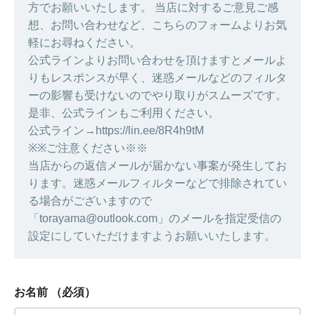
方でお願いいたします。 当店に対するご意見ご感
想、お問い合わせなど、こちらのフォームよりお気
軽にお尋ねください。
公式ラインよりお問い合わせを頂けますとメールよ
りもレスポンスが早く、迷惑メールなどのフィルタ
ーの影響も受けないのでやり取りがスムーズです。
是非、公式ラインもご利用ください。
公式ライン→https://lin.ee/8R4h9tM
※※ご注意ください※※
当店からの返信メールが届かない事案が発生してお
ります。迷惑メールフィルターなどで排除されてい
る場合がございますので
「torayama@outlook.com」のメールを指定受信の
設定にしていただけますようお願いいたします。
お名前
（必須）