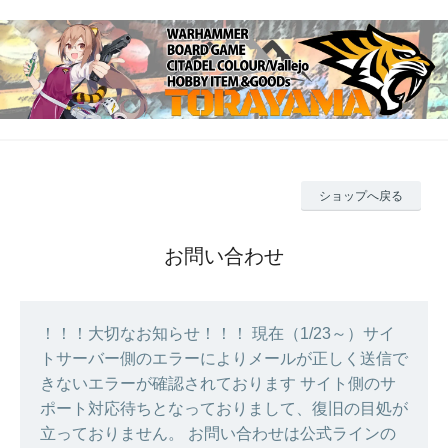
ショップへ戻る
お問い合わせ
！！！大切なお知らせ！！！ 現在（1/23～）サイ
トサーバー側のエラーによりメールが正しく送信で
きないエラーが確認されております サイト側のサ
ポート対応待ちとなっておりまして、復旧の目処が
立っておりません。 お問い合わせは公式ラインの