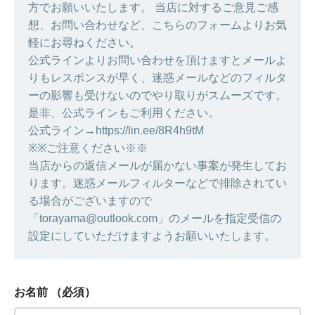
方でお願いいたします。 当店に対するご意見ご感
想、お問い合わせなど、こちらのフォームよりお気
軽にお尋ねください。
公式ラインよりお問い合わせを頂けますとメールよ
りもレスポンスが早く、迷惑メールなどのフィルタ
ーの影響も受けないのでやり取りがスムーズです。
是非、公式ラインもご利用ください。
公式ライン→https://lin.ee/8R4h9tM
※※ご注意ください※※
当店からの返信メールが届かない事案が発生してお
ります。迷惑メールフィルターなどで排除されてい
る場合がございますので
「torayama@outlook.com」のメールを指定受信の
設定にしていただけますようお願いいたします。
お名前
（必須）