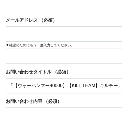
メールアドレス
（必須）
▼確認のためにもう一度入力してください。
お問い合わせタイトル
（必須）
お問い合わせ内容
（必須）