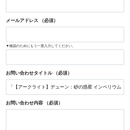
メールアドレス
（必須）
▼確認のためにもう一度入力してください。
お問い合わせタイトル
（必須）
お問い合わせ内容
（必須）