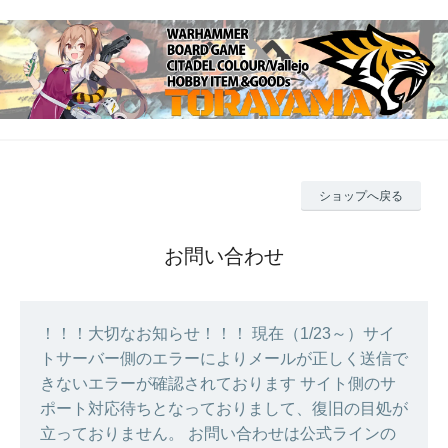
ショップへ戻る
お問い合わせ
！！！大切なお知らせ！！！ 現在（1/23～）サイ
トサーバー側のエラーによりメールが正しく送信で
きないエラーが確認されております サイト側のサ
ポート対応待ちとなっておりまして、復旧の目処が
立っておりません。 お問い合わせは公式ラインの