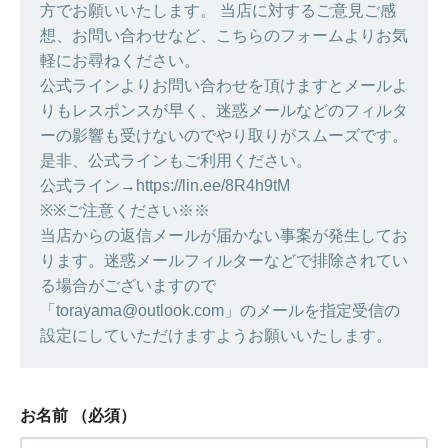
方でお願いいたします。 当店に対するご意見ご感
想、お問い合わせなど、こちらのフォームよりお気
軽にお尋ねください。
公式ラインよりお問い合わせを頂けますとメールよ
りもレスポンスが早く、迷惑メールなどのフィルタ
ーの影響も受けないのでやり取りがスムーズです。
是非、公式ラインもご利用ください。
公式ライン→https://lin.ee/8R4h9tM
※※ご注意ください※※
当店からの返信メールが届かない事案が発生してお
ります。迷惑メールフィルターなどで排除されてい
る場合がございますので
「torayama@outlook.com」のメールを指定受信の
設定にしていただけますようお願いいたします。
お名前
（必須）