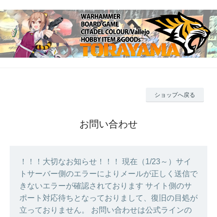
ショップへ戻る
お問い合わせ
！！！大切なお知らせ！！！ 現在（1/23～）サイ
トサーバー側のエラーによりメールが正しく送信で
きないエラーが確認されております サイト側のサ
ポート対応待ちとなっておりまして、復旧の目処が
立っておりません。 お問い合わせは公式ラインの