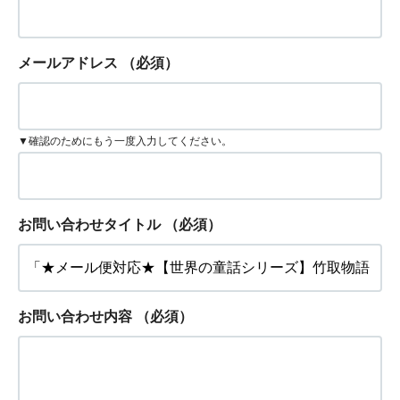
メールアドレス
（必須）
▼確認のためにもう一度入力してください。
お問い合わせタイトル
（必須）
お問い合わせ内容
（必須）